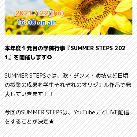
本年度１発目の学院行事『SUMMER STEPS 202
1』を開催します🌻
SUMMER STEPSでは、歌・ダンス・演技など日頃
の授業の成果を学生それぞれのオリジナル作品で発
表していきます！！
今回のSUMMER STEPSは、YouTubeにてLIVE配信
をすることが決定★