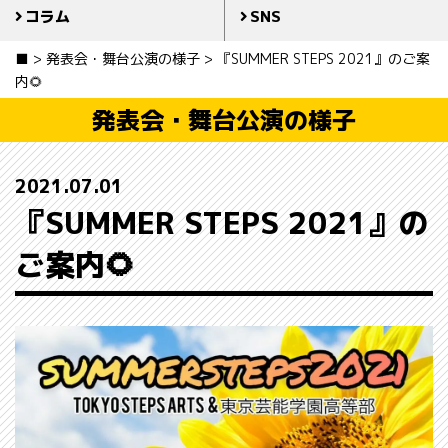
コラム
SNS
■
>
発表会・舞台公演の様子
>
『SUMMER STEPS 2021』のご案
内🌻
発表会・舞台公演の様子
2021.07.01
『SUMMER STEPS 2021』の
ご案内🌻