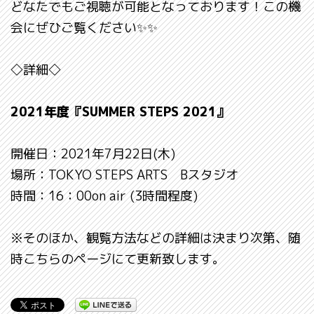
どなたでもご視聴が可能となっております！この機
会にぜひご覧ください✨✨
◇詳細◇
2021年度『SUMMER STEPS 2021』
開催日：2021年7月22日(木)
場所：TOKYO STEPS ARTS Bスタジオ
時間：16：00on air (3時間程度)
※そのほか、観覧方法などの詳細は決まり次第、随
時こちらのページにて更新致します。