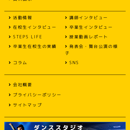
活動情報
講師インタビュー
在校生インタビュー
卒業生インタビュー
STEPS LIFE
授業動画レポート
卒業生在校生の実績
発表会・舞台公演の様
子
コラム
SNS
会社概要
プライバシーポリシー
サイトマップ