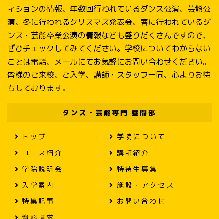
ィションの情報、年数回行われているダンス公演、芸能公
演、冬に行われるクリスマス発表会、春に行われているダ
ンス・芸能卒業公演の情報なども盛りだくさんですので、
ぜひチェックしてみてください。学校についてわからない
ことは電話、メールにてお気軽にお問い合わせください。
皆様のご来校、ご入学、講師・スタッフ一同、心よりお待
ちしております。
ダンス・芸能専門 昼間部
トップ
学院について
コース紹介
講師紹介
学院説明会
特待生募集
入学案内
施設・アクセス
特集記事
お問い合わせ
資料請求