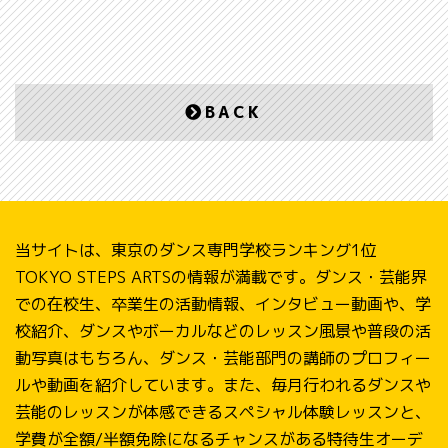
BACK
当サイトは、東京のダンス専門学校ランキング1位
TOKYO STEPS ARTSの情報が満載です。ダンス・芸能界
での在校生、卒業生の活動情報、インタビュー動画や、学
校紹介、ダンスやボーカルなどのレッスン風景や普段の活
動写真はもちろん、ダンス・芸能部門の講師のプロフィー
ルや動画を紹介しています。また、毎月行われるダンスや
芸能のレッスンが体感できるスペシャル体験レッスンと、
学費が全額/半額免除になるチャンスがある特待生オーデ