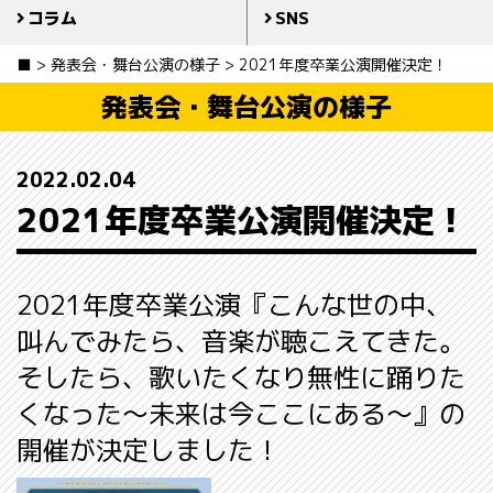
コラム
SNS
■
>
発表会・舞台公演の様子
>
2021年度卒業公演開催決定！
発表会・舞台公演の様子
2022.02.04
2021年度卒業公演開催決定！
2021年度卒業公演『こんな世の中、
叫んでみたら、音楽が聴こえてきた。
そしたら、歌いたくなり無性に踊りた
くなった〜未来は今ここにある〜』の
開催が決定しました！