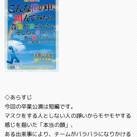
◇あらすじ
今回の卒業公演は短編です。
マスクをする人としない人の諍いからモヤモヤする
感じを描いた「本当の顔」、
ある出来事により、チームがバラバラになりかける