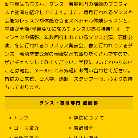
動写真はもちろん、ダンス・芸能部門の講師のプロフィー
ルや動画を紹介しています。また、毎月行われるダンスや
芸能のレッスンが体感できるスペシャル体験レッスンと、
学費が全額/半額免除になるチャンスがある特待生オーデ
ィションの情報、年数回行われているダンス公演、芸能公
演、冬に行われるクリスマス発表会、春に行われているダ
ンス・芸能卒業公演の情報なども盛りだくさんですので、
ぜひチェックしてみてください。学校についてわからない
ことは電話、メールにてお気軽にお問い合わせください。
皆様のご来校、ご入学、講師・スタッフ一同、心よりお待
ちしております。
ダンス・芸能専門 昼間部
トップ
学院について
コース紹介
講師紹介