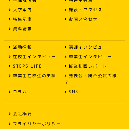
学院説明会
特待生募集
入学案内
施設・アクセス
特集記事
お問い合わせ
資料請求
活動情報
講師インタビュー
在校生インタビュー
卒業生インタビュー
STEPS LIFE
授業動画レポート
卒業生在校生の実績
発表会・舞台公演の様
子
コラム
SNS
会社概要
プライバシーポリシー