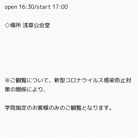
open 16:30/start 17:00
◇場所 浅草公会堂
※ご観覧について、新型コロナウイルス感染防止対
策の関係により、
学院指定のお客様のみのご観覧となります。