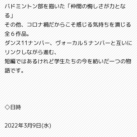
バドミントン部を描いた「仲間の悔しさが力とな
る」
その他、コロナ禍だからこそ感じる気持ちを演じる
全６作品。
ダンス11ナンバー、ヴォーカル５ナンバーと互いに
リンクしながら進む、
短編ではあるけれど学生たちの今を紡いだ一つの物
語です。
◇日時
2022年3月9日(水)