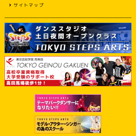
サイトマップ