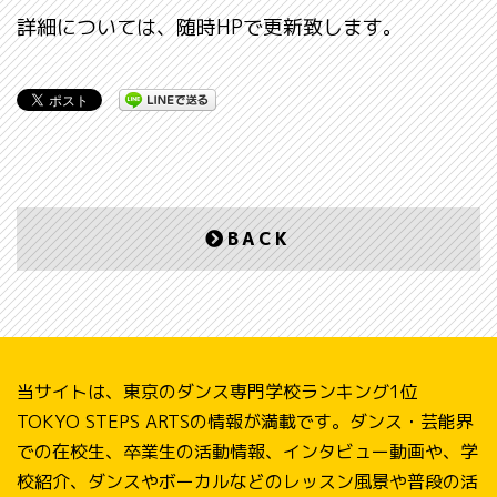
詳細については、随時HPで更新致します。
BACK
当サイトは、東京のダンス専門学校ランキング1位
TOKYO STEPS ARTSの情報が満載です。ダンス・芸能界
での在校生、卒業生の活動情報、インタビュー動画や、学
校紹介、ダンスやボーカルなどのレッスン風景や普段の活