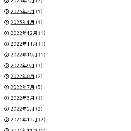
2023年3月
(2)
2023年2月
(1)
2023年1月
(1)
2022年12月
(1)
2022年11月
(1)
2022年10月
(1)
2022年9月
(3)
2022年8月
(2)
2022年7月
(3)
2022年3月
(1)
2022年2月
(2)
2021年12月
(2)
2021年11月
(1)