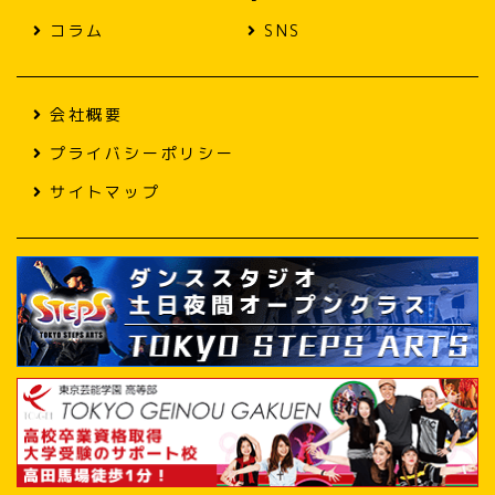
コラム
SNS
会社概要
プライバシーポリシー
サイトマップ