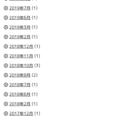
2019年7月
(1)
2019年6月
(1)
2019年3月
(1)
2019年2月
(1)
2018年12月
(1)
2018年11月
(1)
2018年10月
(3)
2018年8月
(2)
2018年7月
(1)
2018年6月
(1)
2018年2月
(1)
2017年12月
(1)