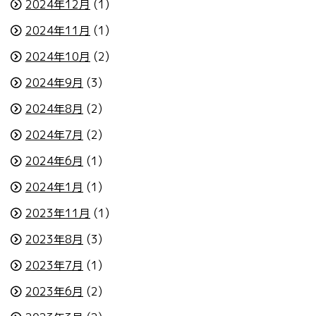
2024年12月
(1)
2024年11月
(1)
2024年10月
(2)
2024年9月
(3)
2024年8月
(2)
2024年7月
(2)
2024年6月
(1)
2024年1月
(1)
2023年11月
(1)
2023年8月
(3)
2023年7月
(1)
2023年6月
(2)