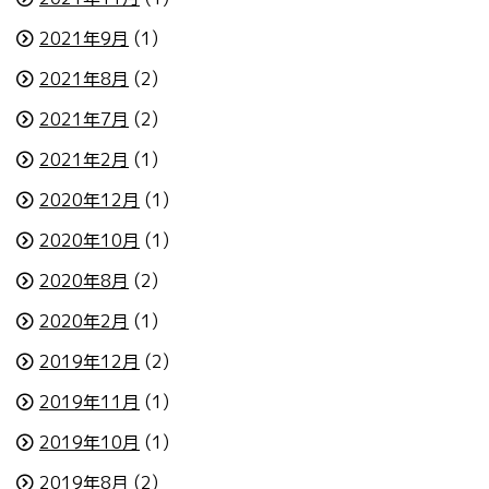
2021年9月
(1)
2021年8月
(2)
2021年7月
(2)
2021年2月
(1)
2020年12月
(1)
2020年10月
(1)
2020年8月
(2)
2020年2月
(1)
2019年12月
(2)
2019年11月
(1)
2019年10月
(1)
2019年8月
(2)