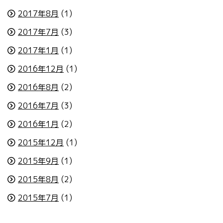
2017年8月
(1)
2017年7月
(3)
2017年1月
(1)
2016年12月
(1)
2016年8月
(2)
2016年7月
(3)
2016年1月
(2)
2015年12月
(1)
2015年9月
(1)
2015年8月
(2)
2015年7月
(1)