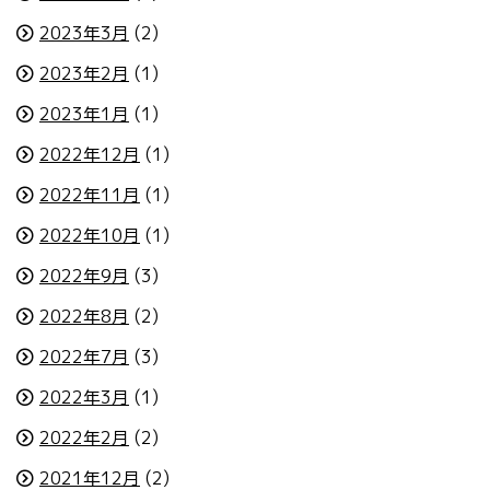
2023年3月
(2)
2023年2月
(1)
2023年1月
(1)
2022年12月
(1)
2022年11月
(1)
2022年10月
(1)
2022年9月
(3)
2022年8月
(2)
2022年7月
(3)
2022年3月
(1)
2022年2月
(2)
2021年12月
(2)