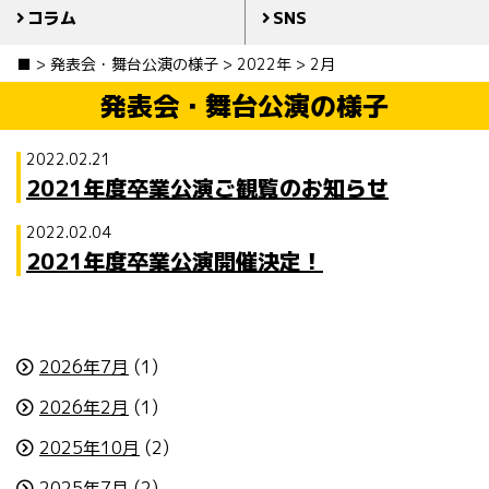
コラム
SNS
■
>
発表会・舞台公演の様子
>
2022年
>
2月
発表会・舞台公演の様子
2022.02.21
2021年度卒業公演ご観覧のお知らせ
2022.02.04
2021年度卒業公演開催決定！
2026年7月
(1)
2026年2月
(1)
2025年10月
(2)
2025年7月
(2)