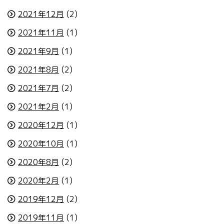
2021年12月
(2)
2021年11月
(1)
2021年9月
(1)
2021年8月
(2)
2021年7月
(2)
2021年2月
(1)
2020年12月
(1)
2020年10月
(1)
2020年8月
(2)
2020年2月
(1)
2019年12月
(2)
2019年11月
(1)