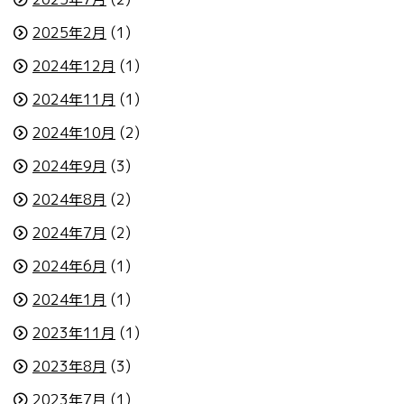
2025年2月
(1)
2024年12月
(1)
2024年11月
(1)
2024年10月
(2)
2024年9月
(3)
2024年8月
(2)
2024年7月
(2)
2024年6月
(1)
2024年1月
(1)
2023年11月
(1)
2023年8月
(3)
2023年7月
(1)