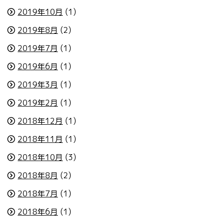
2019年10月
(1)
2019年8月
(2)
2019年7月
(1)
2019年6月
(1)
2019年3月
(1)
2019年2月
(1)
2018年12月
(1)
2018年11月
(1)
2018年10月
(3)
2018年8月
(2)
2018年7月
(1)
2018年6月
(1)