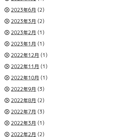
2023年6月
(2)
2023年3月
(2)
2023年2月
(1)
2023年1月
(1)
2022年12月
(1)
2022年11月
(1)
2022年10月
(1)
2022年9月
(3)
2022年8月
(2)
2022年7月
(3)
2022年3月
(1)
2022年2月
(2)