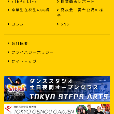
STEPS LIFE
授業動画レポート
卒業生在校生の実績
発表会・舞台公演の様
子
コラム
SNS
会社概要
プライバシーポリシー
サイトマップ