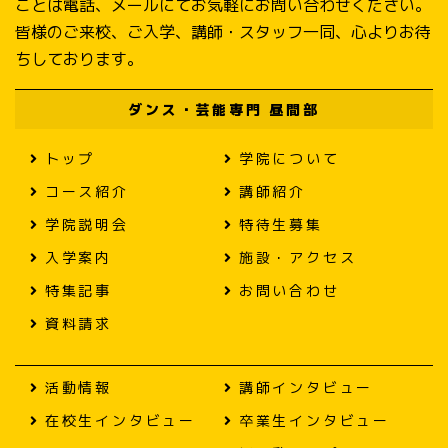
ことは電話、メールにてお気軽にお問い合わせください。
皆様のご来校、ご入学、講師・スタッフ一同、心よりお待
ちしております。
ダンス・芸能専門 昼間部
トップ
学院について
コース紹介
講師紹介
学院説明会
特待生募集
入学案内
施設・アクセス
特集記事
お問い合わせ
資料請求
活動情報
講師インタビュー
在校生インタビュー
卒業生インタビュー