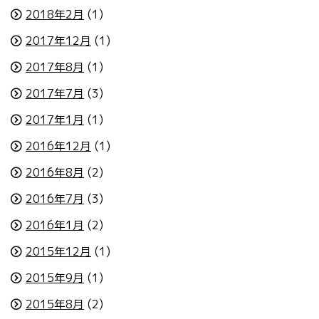
2018年2月
(1)
2017年12月
(1)
2017年8月
(1)
2017年7月
(3)
2017年1月
(1)
2016年12月
(1)
2016年8月
(2)
2016年7月
(3)
2016年1月
(2)
2015年12月
(1)
2015年9月
(1)
2015年8月
(2)