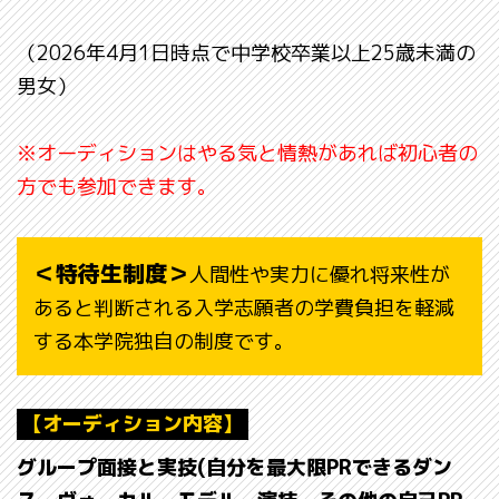
（2026年4月1日時点で中学校卒業以上25歳未満の
男女）
※オーディションはやる気と情熱があれば初心者の
方でも参加できます。
＜特待生制度＞
人間性や実力に優れ将来性が
あると判断される入学志願者の学費負担を軽減
する本学院独自の制度です。
【オーディション内容】
グループ面接と実技(自分を最大限PRできるダン