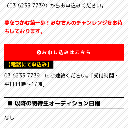
（03-6233-7739）からお申込みください。
夢をつかむ第一歩！みなさんのチャンレンジをお待
ちしております。
お申し込みはこちら
【電話にて申込み】
03-6233-7739 にご連絡ください。[受付時間・
平日11時～17時]
■ 以降の特待生オーディション日程
なし