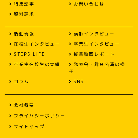
特集記事
お問い合わせ
資料請求
活動情報
講師インタビュー
在校生インタビュー
卒業生インタビュー
STEPS LIFE
授業動画レポート
卒業生在校生の実績
発表会・舞台公演の様
子
コラム
SNS
会社概要
プライバシーポリシー
サイトマップ