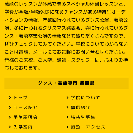
芸能のレッスンが体感できるスペシャル体験レッスンと、
学費が全額/半額免除になるチャンスがある特待生オーデ
ィションの情報、年数回行われているダンス公演、芸能公
演、冬に行われるクリスマス発表会、春に行われているダ
ンス・芸能卒業公演の情報なども盛りだくさんですので、
ぜひチェックしてみてください。学校についてわからない
ことは電話、メールにてお気軽にお問い合わせください。
皆様のご来校、ご入学、講師・スタッフ一同、心よりお待
ちしております。
ダンス・芸能専門 昼間部
トップ
学院について
コース紹介
講師紹介
学院説明会
特待生募集
入学案内
施設・アクセス