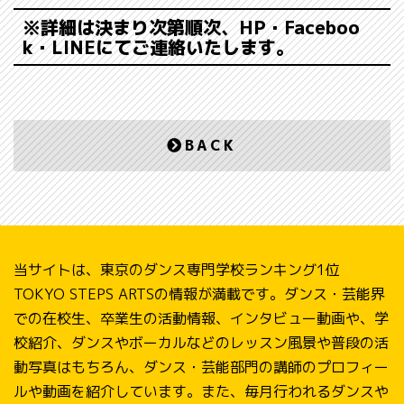
※詳細は決まり次第順次、HP・Faceboo
k・LINEにてご連絡いたします。
BACK
当サイトは、東京のダンス専門学校ランキング1位
TOKYO STEPS ARTSの情報が満載です。ダンス・芸能界
での在校生、卒業生の活動情報、インタビュー動画や、学
校紹介、ダンスやボーカルなどのレッスン風景や普段の活
動写真はもちろん、ダンス・芸能部門の講師のプロフィー
ルや動画を紹介しています。また、毎月行われるダンスや