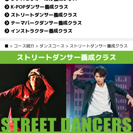
K-POPダンサー養成クラス
ストリートダンサー養成クラス
テーマパークダンサー養成クラス
インストラクター養成クラス
■
>
コース紹介
>
ダンスコース
>
ストリートダンサー養成クラス
ストリートダンサー養成クラス