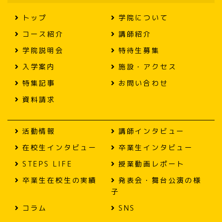
トップ
学院について
コース紹介
講師紹介
学院説明会
特待生募集
入学案内
施設・アクセス
特集記事
お問い合わせ
資料請求
活動情報
講師インタビュー
在校生インタビュー
卒業生インタビュー
STEPS LIFE
授業動画レポート
卒業生在校生の実績
発表会・舞台公演の様
子
コラム
SNS