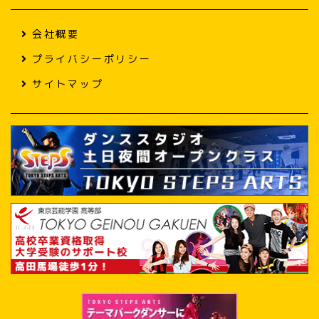
会社概要
プライバシーポリシー
サイトマップ