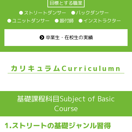
目標とする職業
ストリートダンサー
バックダンサー
ユニットダンサー
振付師
インストラクター
卒業生・在校生の実績
カリキュラムCurriculumn
基礎課程科目Subject of Basic
Course
1.ストリートの基礎ジャンル習得