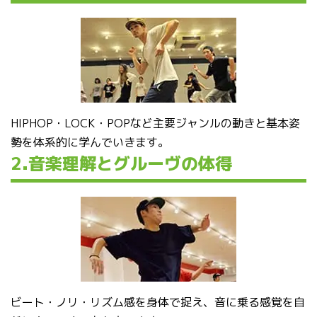
HIPHOP・LOCK・POPなど主要ジャンルの動きと基本姿
勢を体系的に学んでいきます。
2.音楽理解とグルーヴの体得
ビート・ノリ・リズム感を身体で捉え、音に乗る感覚を自