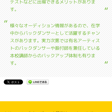
テストなどに出場できるメリットがありま
す。
様々なオーディション情報があるので、在学
中からバックダンサーとして活躍するチャン
スがあります。実力次第では有名アーティス
トのバックダンサーや振付師を兼任している
本校講師からのバックアップ体制も有りま
す。