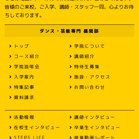
皆様のご来校、ご入学、講師・スタッフ一同、心よりお待
ちしております。
ダンス・芸能専門 昼間部
トップ
学院について
コース紹介
講師紹介
学院説明会
特待生募集
入学案内
施設・アクセス
特集記事
お問い合わせ
資料請求
活動情報
講師インタビュー
在校生インタビュー
卒業生インタビュー
STEPS LIFE
授業動画レポート