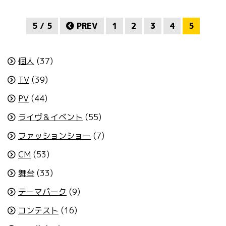
5 / 5
PREV
1
2
3
4
5
個人
(37)
TV
(39)
PV
(44)
ライヴ＆イベント
(55)
ファッションショー
(7)
CM
(53)
舞台
(33)
テーマパーク
(9)
コンテスト
(16)