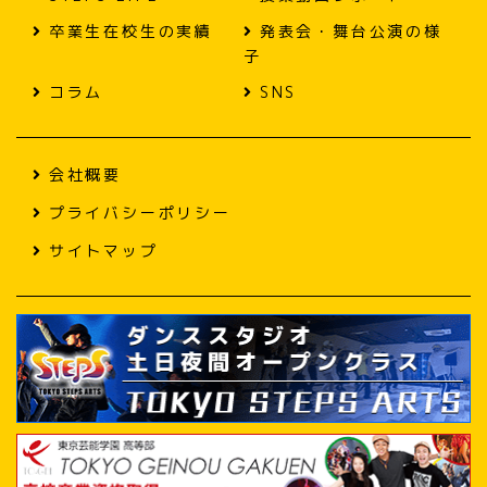
卒業生在校生の実績
発表会・舞台公演の様
子
コラム
SNS
会社概要
プライバシーポリシー
サイトマップ